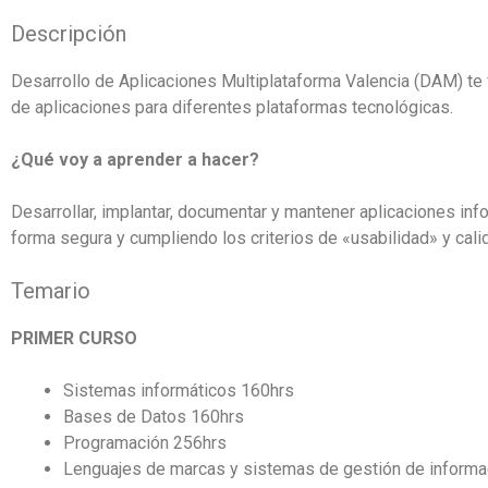
Descripción
Desarrollo de Aplicaciones Multiplataforma Valencia (DAM) te 
de aplicaciones para diferentes plataformas tecnológicas.
¿Qué voy a aprender a hacer?
Desarrollar, implantar, documentar y mantener aplicaciones inf
forma segura y cumpliendo los criterios de «usabilidad» y cal
Temario
PRIMER CURSO
Sistemas informáticos 160hrs
Bases de Datos 160hrs
Programación 256hrs
Lenguajes de marcas y sistemas de gestión de informa