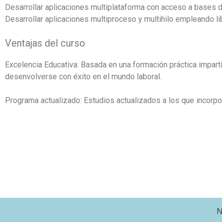
Desarrollar aplicaciones multiplataforma con acceso a bases de
Desarrollar aplicaciones multiproceso y multihilo empleando li
Ventajas del curso
Excelencia Educativa: Basada en una formación práctica impart
desenvolverse con éxito en el mundo laboral.
Programa actualizado: Estudios actualizados a los que incorp
N