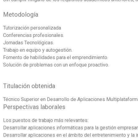
Metodología
Tutorización personalizada
Conferencias profesionales.
Jornadas Tecnológicas.
Trabajo en equipo y autogestión.
Fomento de habilidades para el emprendimiento.
Solución de problemas con un enfoque proactivo.
Titulación obtenida
Técnico Superior en Desarrollo de Aplicaciones Multiplatafor
Perspectivas laborales
Los puestos de trabajo más relevantes:
Desarrollar aplicaciones informáticas para la gestión empresar
Desarrollar aplicaciones en el ámbito del entretenimiento y la i