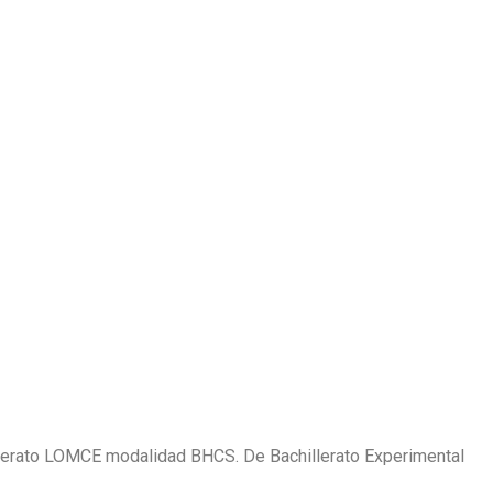
llerato LOMCE modalidad BHCS. De Bachillerato Experimental