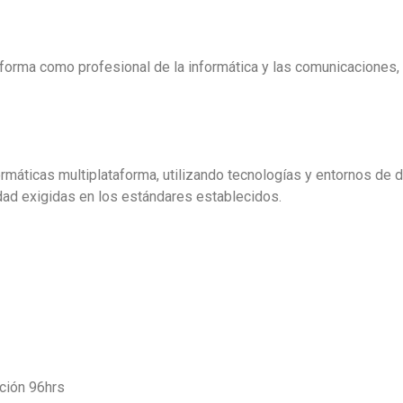
forma como profesional de la informática y las comunicaciones, 
ormáticas multiplataforma, utilizando tecnologías y entornos de 
idad exigidas en los estándares establecidos.
ción 96hrs