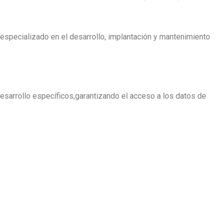
especializado en el desarrollo, implantación y mantenimiento
desarrollo específicos,garantizando el acceso a los datos de