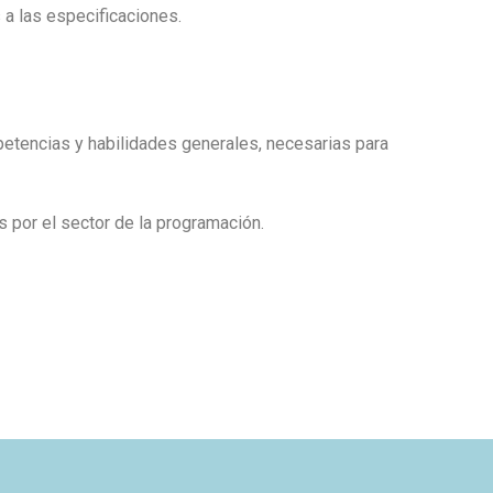
 a las especificaciones.
petencias y habilidades generales, necesarias para
 por el sector de la programación.