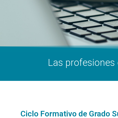
Las profesiones 
Ciclo Formativo de Grado S