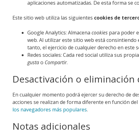
aplicaciones automatizadas. De esta forma se 
Este sitio web utiliza las siguientes
cookies de tercer
Google Analytics: Almacena
cookies
para poder el
web. Al utilizar este sitio web está consintiend
tanto, el ejercicio de cualquier derecho en est
Redes sociales: Cada red social utiliza sus propi
gusta
o
Compartir
.
Desactivación o eliminación 
En cualquier momento podrá ejercer su derecho de desa
acciones se realizan de forma diferente en función d
los navegadores más populares
.
Notas adicionales