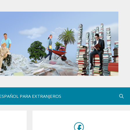
ESPAÑOL PARA EXTRANJEROS