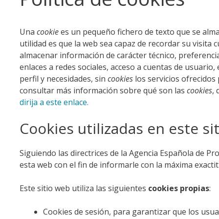
Una
cookie
es un pequeño fichero de texto que se alma
utilidad es que la web sea capaz de recordar su visita
almacenar información de carácter técnico, preferencia
enlaces a redes sociales, acceso a cuentas de usuario, e
perfil y necesidades, sin
cookies
los servicios ofrecido
consultar más información sobre qué son las
cookies
,
dirija a este enlace.
Cookies utilizadas en este si
Siguiendo las directrices de la Agencia Española de P
esta web con el fin de informarle con la máxima exactit
Este sitio web utiliza las siguientes
cookies propias
:
Cookies de sesión, para garantizar que los usu