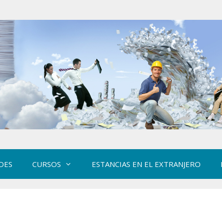
DES
CURSOS
ESTANCIAS EN EL EXTRANJERO