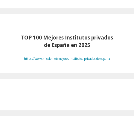
TOP 100
Mejores Institutos privados
de España en 2025
https://www.micole.net/mejores-institutos-privados-de-espana