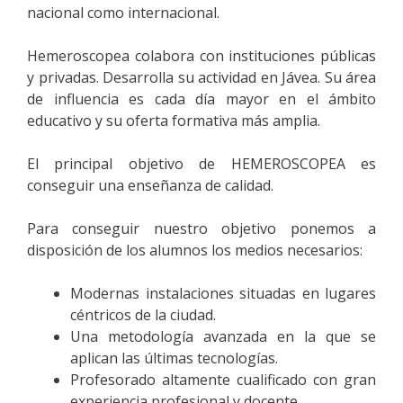
nacional como internacional.
Hemeroscopea colabora con instituciones públicas
y privadas. Desarrolla su actividad en Jávea. Su área
de influencia es cada día mayor en el ámbito
educativo y su oferta formativa más amplia.
El principal objetivo de HEMEROSCOPEA es
conseguir una enseñanza de calidad.
Para conseguir nuestro objetivo ponemos a
disposición de los alumnos los medios necesarios:
Modernas instalaciones situadas en lugares
céntricos de la ciudad.
Una metodología avanzada en la que se
aplican las últimas tecnologías.
Profesorado altamente cualificado con gran
experiencia profesional y docente.