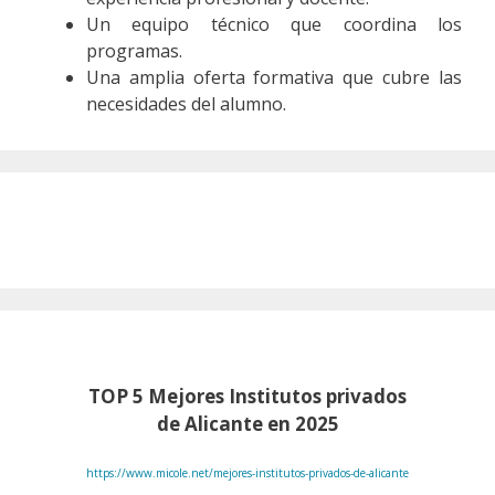
Un equipo técnico que coordina los
programas.
Una amplia oferta formativa que cubre las
necesidades del alumno.
TOP 5 Mejores Institutos privados
de Alicante en 2025
https://www.micole.net/mejores-institutos-privados-de-alicante