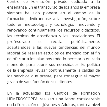
Centro de Formación privado dedicado a la
enseñanza. En el transcurso de los años la empresa
siempre ha sido pionera en el campo de la
formación, dedicándose a la investigación, sobre
todo en metodología y tecnología, innovando y
renovando continuamente los recursos didácticos,
las técnicas de enseñanza y las instalaciones. El
profesorado se recicla periódicamente,
adaptándose a las nuevas tendencias del mundo
laboral. Se realizan estudios de mercado con el fin
de ofertar a los alumnos todo lo necesario en cada
momento para cubrir sus necesidades. Es política
de la empresa revisar continuamente la calidad de
los servicios que presta, para conseguir el mayor
grado de satisfacción de sus clientes.
En la actualidad los Centros de Formación
HEMEROSCOPEA realizan una labor considerable
en la Formación de Jóvenes y Adultos, tanto a nivel