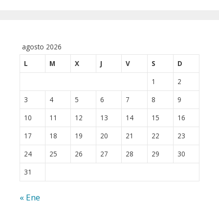
agosto 2026
L
M
X
J
V
S
D
1
2
3
4
5
6
7
8
9
10
11
12
13
14
15
16
17
18
19
20
21
22
23
24
25
26
27
28
29
30
31
« Ene