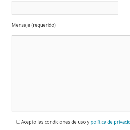
Mensaje (requerido)
Acepto las condiciones de uso y
política de privaci