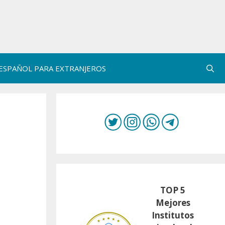
ESPAÑOL PARA EXTRANJEROS
TOP 5
Mejores
Institutos