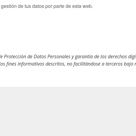
gestión de tus datos por parte de esta web.
 Protección de Datos Personales y garantía de los derechos digi
los fines informativos descritos, no facilitándose a terceros bajo