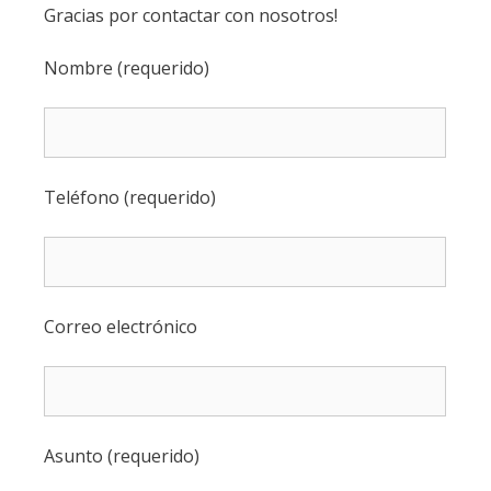
Gracias por contactar con nosotros!
Nombre (requerido)
Teléfono (requerido)
Correo electrónico
Asunto (requerido)