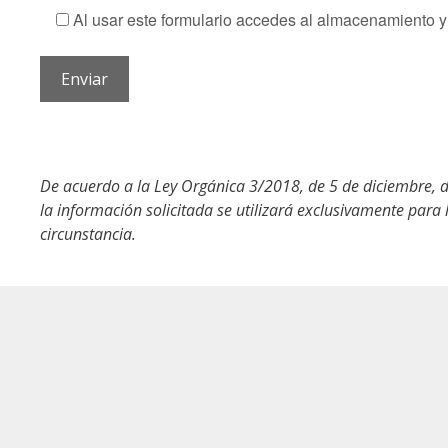
Al usar este formulario accedes al almacenamiento y 
De acuerdo a la Ley Orgánica 3/2018, de 5 de diciembre, de
la información solicitada se utilizará exclusivamente para 
circunstancia.