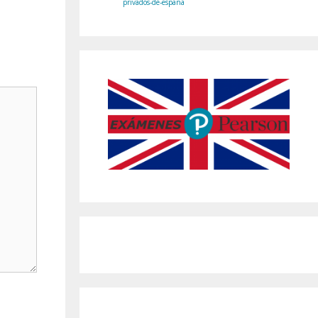
privados-de-espana