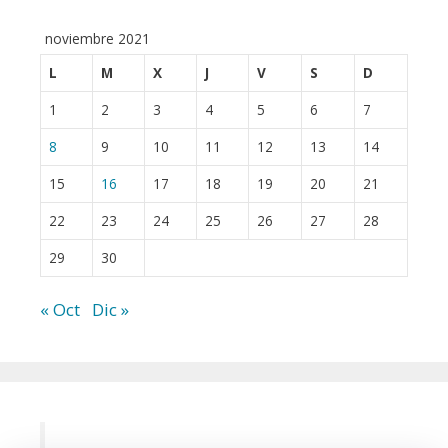
noviembre 2021
L
M
X
J
V
S
D
1
2
3
4
5
6
7
8
9
10
11
12
13
14
15
16
17
18
19
20
21
22
23
24
25
26
27
28
29
30
« Oct
Dic »