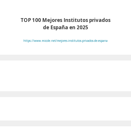
TOP 100
Mejores Institutos privados
de España en 2025
https://www.micole.net/mejores-institutos-privados-de-espana