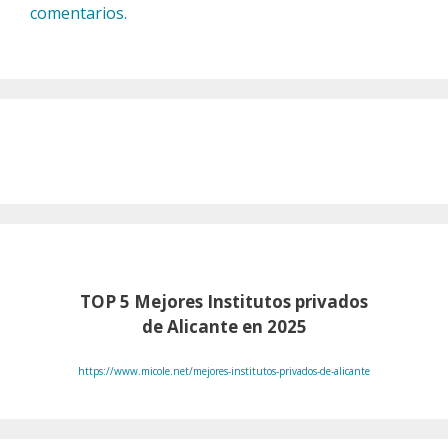
comentarios.
TOP 5 Mejores Institutos privados
de Alicante en 2025
https://www.micole.net/mejores-institutos-privados-de-alicante