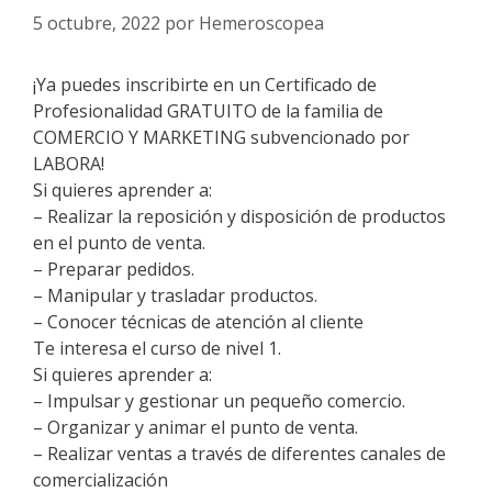
5 octubre, 2022
por
Hemeroscopea
¡Ya puedes inscribirte en un Certificado de
Profesionalidad GRATUITO de la familia de
COMERCIO Y MARKETING subvencionado por
LABORA!
Si quieres aprender a:
– Realizar la reposición y disposición de productos
en el punto de venta.
– Preparar pedidos.
– Manipular y trasladar productos.
– Conocer técnicas de atención al cliente
Te interesa el curso de nivel 1.
Si quieres aprender a:
– Impulsar y gestionar un pequeño comercio.
– Organizar y animar el punto de venta.
– Realizar ventas a través de diferentes canales de
comercialización