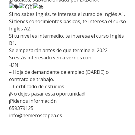
Si no sabes Inglés, te interesa el curso de Inglés A1.
Si tienes conocimientos básicos, te interesa el curso
Inglés A2.
Si tu nivel es intermedio, te interesa el curso Inglés
B1.
Se empezarán antes de que termine el 2022.
Si estás interesado ven a vernos con:
-DNI
– Hoja de demandante de empleo (DARDE) o
contrato de trabajo.
– Certificado de estudios
¡No dejes pasar esta oportunidad!
¡Pídenos información!
659379125
info@hemeroscopea.es