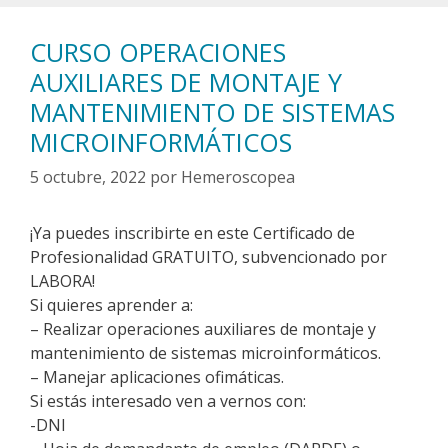
CURSO OPERACIONES
AUXILIARES DE MONTAJE Y
MANTENIMIENTO DE SISTEMAS
MICROINFORMÁTICOS
5 octubre, 2022
por
Hemeroscopea
¡Ya puedes inscribirte en este Certificado de
Profesionalidad GRATUITO, subvencionado por
LABORA!
Si quieres aprender a:
– Realizar operaciones auxiliares de montaje y
mantenimiento de sistemas microinformáticos.
– Manejar aplicaciones ofimáticas.
Si estás interesado ven a vernos con:
-DNI