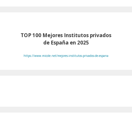
TOP 100
Mejores Institutos privados
de España en 2025
https://www.micole.net/mejores-institutos-privados-de-espana