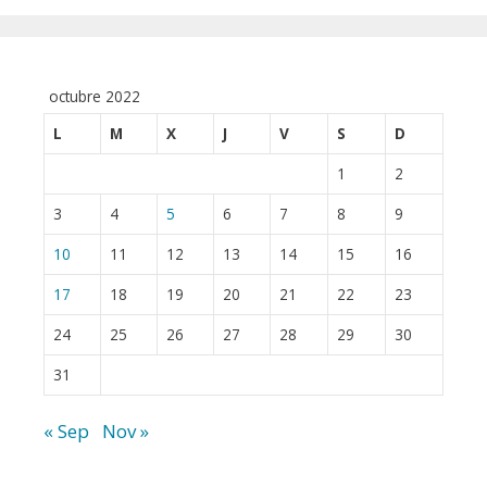
octubre 2022
L
M
X
J
V
S
D
1
2
3
4
5
6
7
8
9
10
11
12
13
14
15
16
17
18
19
20
21
22
23
24
25
26
27
28
29
30
31
« Sep
Nov »