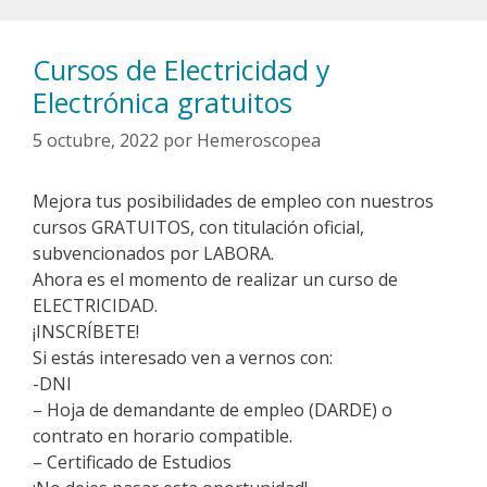
Cursos de Electricidad y
Electrónica gratuitos
5 octubre, 2022
por
Hemeroscopea
Mejora tus posibilidades de empleo con nuestros
cursos GRATUITOS, con titulación oficial,
subvencionados por LABORA.
Ahora es el momento de realizar un curso de
ELECTRICIDAD.
¡INSCRÍBETE!
Si estás interesado ven a vernos con:
-DNI
– Hoja de demandante de empleo (DARDE) o
contrato en horario compatible.
– Certificado de Estudios