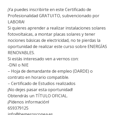
¡Ya puedes inscribirte en este Certificado de
Profesionalidad GRATUITO, subvencionado por
LABORA!
Si quieres aprender a realizar instalaciones solares
fotovoltaicas, a montar placas solares y tener
nociones básicas de electricidad, no te pierdas la
oportunidad de realizar este curso sobre ENERGÍAS
RENOVABLES.
Si estás interesado ven a vernos con:
-DNI o NIE
– Hoja de demandante de empleo (DARDE) o
contrato en horario compatible.
– Certificado de Estudios realizados
¡No dejes pasar esta oportunidad!
Obtendrás un TÍTULO OFICIAL.
¡Pídenos información!
659379125
info@hemeroscopea.es