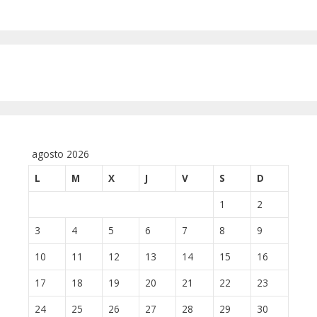
agosto 2026
L
M
X
J
V
S
D
1
2
3
4
5
6
7
8
9
10
11
12
13
14
15
16
17
18
19
20
21
22
23
24
25
26
27
28
29
30