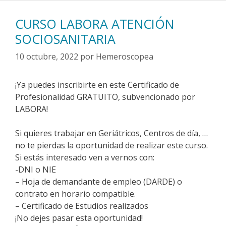
CURSO LABORA ATENCIÓN
SOCIOSANITARIA
10 octubre, 2022
por
Hemeroscopea
¡Ya puedes inscribirte en este Certificado de
Profesionalidad GRATUITO, subvencionado por
LABORA!
Si quieres trabajar en Geriátricos, Centros de día, …
no te pierdas la oportunidad de realizar este curso.
Si estás interesado ven a vernos con:
-DNI o NIE
– Hoja de demandante de empleo (DARDE) o
contrato en horario compatible.
– Certificado de Estudios realizados
¡No dejes pasar esta oportunidad!