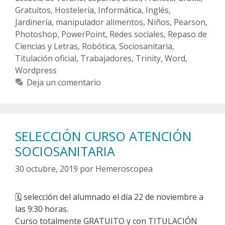
Gratuitos
,
Hostelería
,
Informática
,
Inglés
,
Jardinería
,
manipulador alimentos
,
Niños
,
Pearson
,
Photoshop
,
PowerPoint
,
Redes sociales
,
Repaso de
Ciencias y Letras
,
Robótica
,
Sociosanitaria
,
Titulación oficial
,
Trabajadores
,
Trinity
,
Word
,
Wordpress
Deja un comentario
SELECCIÓN CURSO ATENCIÓN
SOCIOSANITARIA
30 octubre, 2019
por
Hemeroscopea
🗓
selección del alumnado el día 22 de noviembre a
las 9:30 horas.
Curso totalmente GRATUITO y con TITULACIÓN