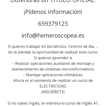
¡Pídenos información!
659379125
info@hemeroscopea.es
Si quieres trabajar en Geriátricos, Centros de día, …
no te pierdas la oportunidad de realizar este curso.
Si quieres aprender a:
– Realizar operaciones auxiliares de montaje y
mantenimiento de sistemas microinformáticos.
– Manejar aplicaciones ofimáticas.
Ahora es el momento de realizar un curso de
ELECTRICIDAD.
¡INSCRÍBETE!
Si no sabes Inglés, te interesa el curso de Inglés A1.