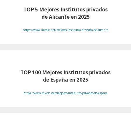
TOP 5 Mejores Institutos privados
de Alicante en 2025
https://www.micole.net/mejores-institutos-privados-de-alicante
TOP 100
Mejores Institutos privados
de España en 2025
https://www.micole.net/mejores-institutos-privados-de-espana