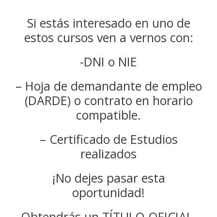
Si estás interesado en uno de
estos cursos ven a vernos con:
-DNI o NIE
– Hoja de demandante de empleo
(DARDE) o contrato en horario
compatible.
– Certificado de Estudios
realizados
¡No dejes pasar esta
oportunidad!
Obtendrás un TÍTULO OFICIAL.