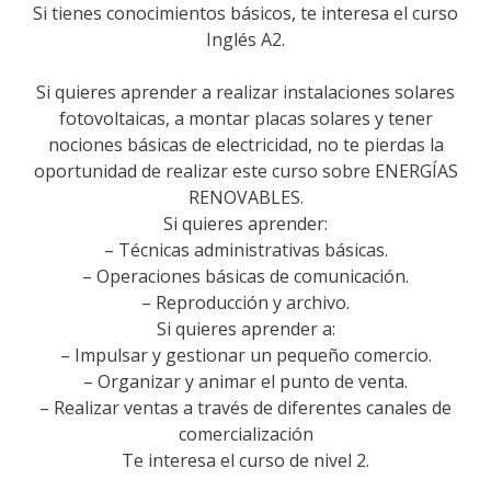
Si tienes conocimientos básicos, te interesa el curso
Inglés A2.
Si quieres aprender a realizar instalaciones solares
fotovoltaicas, a montar placas solares y tener
nociones básicas de electricidad, no te pierdas la
oportunidad de realizar este curso sobre ENERGÍAS
RENOVABLES.
Si quieres aprender:
– Técnicas administrativas básicas.
– Operaciones básicas de comunicación.
– Reproducción y archivo.
Si quieres aprender a:
– Impulsar y gestionar un pequeño comercio.
– Organizar y animar el punto de venta.
– Realizar ventas a través de diferentes canales de
comercialización
Te interesa el curso de nivel 2.