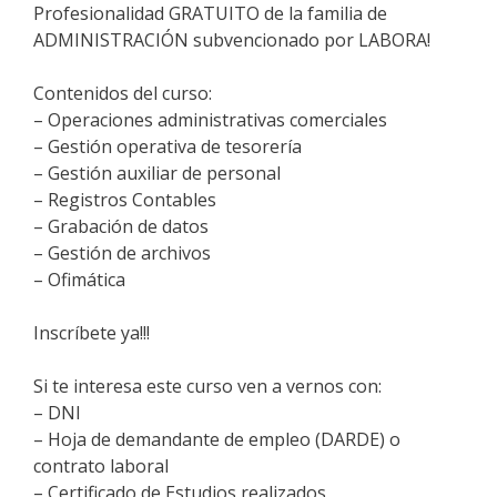
Profesionalidad GRATUITO de la familia de
ADMINISTRACIÓN subvencionado por LABORA!
Contenidos del curso:
– Operaciones administrativas comerciales
– Gestión operativa de tesorería
– Gestión auxiliar de personal
– Registros Contables
– Grabación de datos
– Gestión de archivos
– Ofimática
Inscríbete ya!!!
Si te interesa este curso ven a vernos con:
– DNI
– Hoja de demandante de empleo (DARDE) o
contrato laboral
– Certificado de Estudios realizados