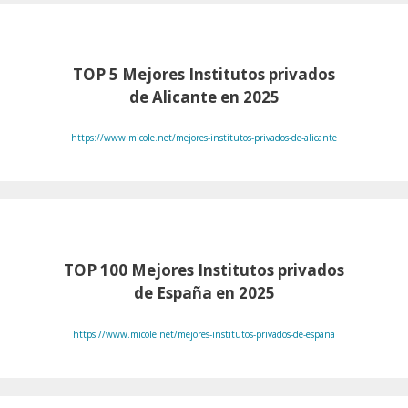
TOP 5 Mejores Institutos privados
de Alicante en 2025
https://www.micole.net/mejores-institutos-privados-de-alicante
TOP 100
Mejores Institutos privados
de España en 2025
https://www.micole.net/mejores-institutos-privados-de-espana