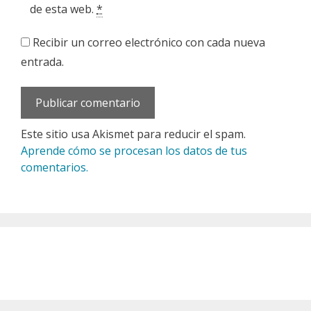
de esta web.
*
Recibir un correo electrónico con cada nueva
entrada.
Este sitio usa Akismet para reducir el spam.
Aprende cómo se procesan los datos de tus
comentarios.