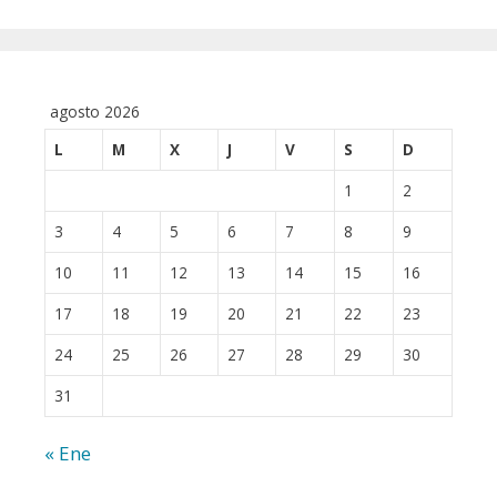
agosto 2026
L
M
X
J
V
S
D
1
2
3
4
5
6
7
8
9
10
11
12
13
14
15
16
17
18
19
20
21
22
23
24
25
26
27
28
29
30
31
« Ene