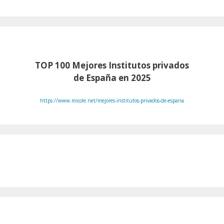
TOP 100
Mejores Institutos privados
de España en 2025
https://www.micole.net/mejores-institutos-privados-de-espana