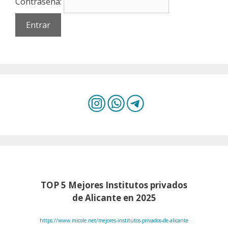
Contraseña:
TOP 5 Mejores Institutos privados
de Alicante en 2025
https://www.micole.net/mejores-institutos-privados-de-alicante