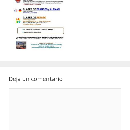
Deja un comentario
Comentario