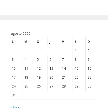
agosto 2026
L
M
X
J
V
S
D
1
2
3
4
5
6
7
8
9
10
11
12
13
14
15
16
17
18
19
20
21
22
23
24
25
26
27
28
29
30
31
« Ene