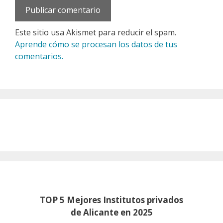
Este sitio usa Akismet para reducir el spam.
Aprende cómo se procesan los datos de tus
comentarios.
TOP 5 Mejores Institutos privados
de Alicante en 2025