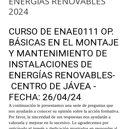
ENERGÍAS RENOVABLES
2024