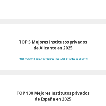
TOP 5 Mejores Institutos privados
de Alicante en 2025
https://www.micole.net/mejores-institutos-privados-de-alicante
TOP 100
Mejores Institutos privados
de España en 2025