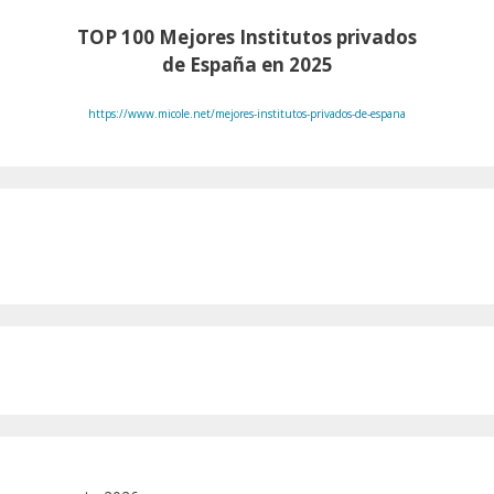
TOP 100
Mejores Institutos privados
de España en 2025
https://www.micole.net/mejores-institutos-privados-de-espana