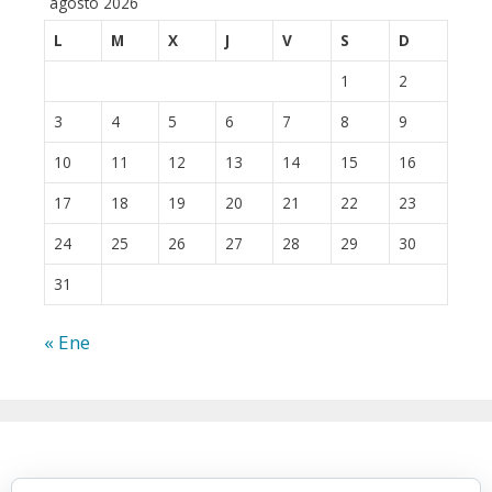
agosto 2026
L
M
X
J
V
S
D
1
2
3
4
5
6
7
8
9
10
11
12
13
14
15
16
17
18
19
20
21
22
23
24
25
26
27
28
29
30
31
« Ene