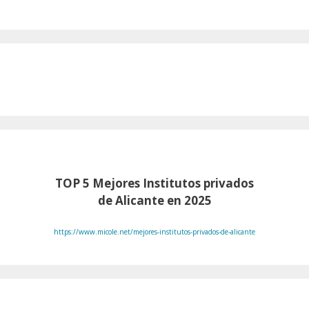
TOP 5 Mejores Institutos privados
de Alicante en 2025
https://www.micole.net/mejores-institutos-privados-de-alicante