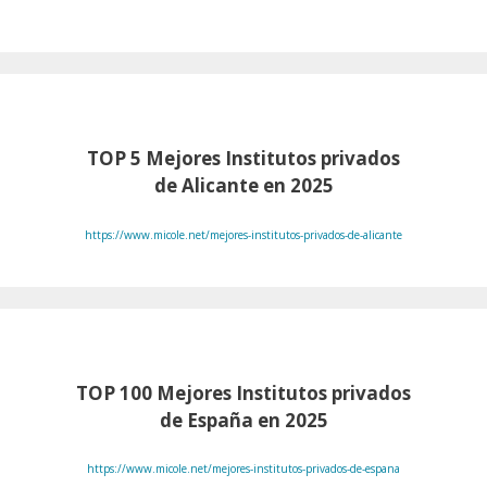
TOP 5 Mejores Institutos privados
de Alicante en 2025
https://www.micole.net/mejores-institutos-privados-de-alicante
TOP 100
Mejores Institutos privados
de España en 2025
https://www.micole.net/mejores-institutos-privados-de-espana