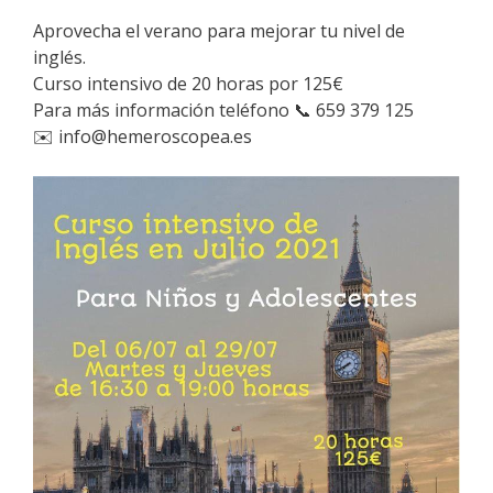
Aprovecha el verano para mejorar tu nivel de
inglés.
Curso intensivo de 20 horas por 125€
Para más información teléfono 📞 659 379 125
✉️ info@hemeroscopea.es