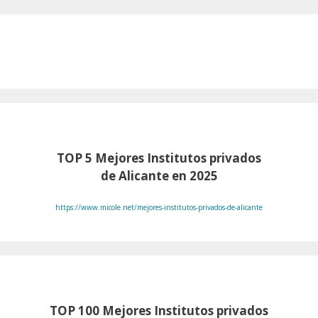
TOP 5 Mejores Institutos privados
de Alicante en 2025
https://www.micole.net/mejores-institutos-privados-de-alicante
TOP 100
Mejores Institutos privados