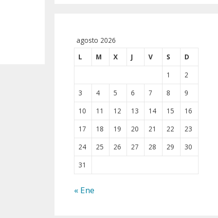
agosto 2026
L
M
X
J
V
S
D
1
2
3
4
5
6
7
8
9
10
11
12
13
14
15
16
17
18
19
20
21
22
23
24
25
26
27
28
29
30
31
« Ene