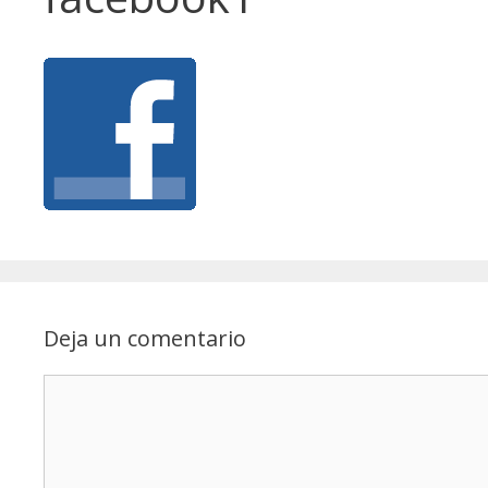
Deja un comentario
Comentario