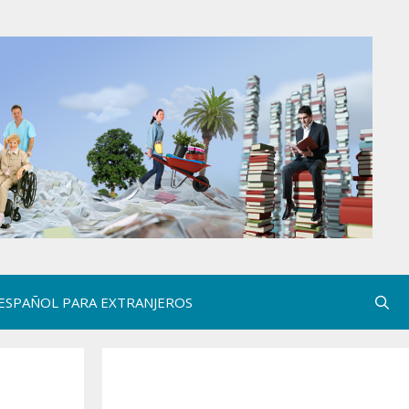
ESPAÑOL PARA EXTRANJEROS