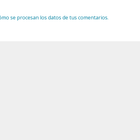
mo se procesan los datos de tus comentarios.