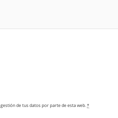
 gestión de tus datos por parte de esta web.
*