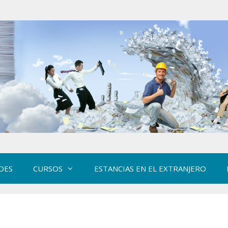
DES
CURSOS
ESTANCIAS EN EL EXTRANJERO