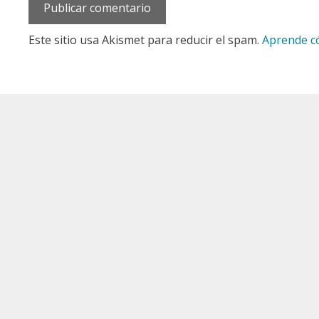
Este sitio usa Akismet para reducir el spam.
Aprende có